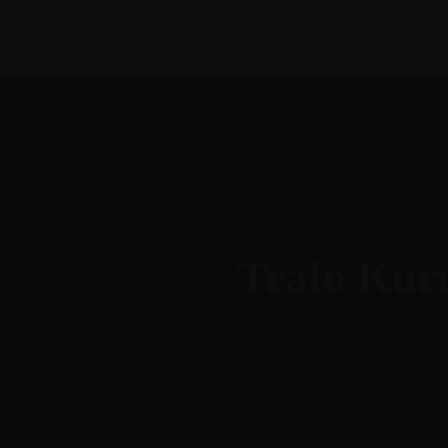
Trafo Kur