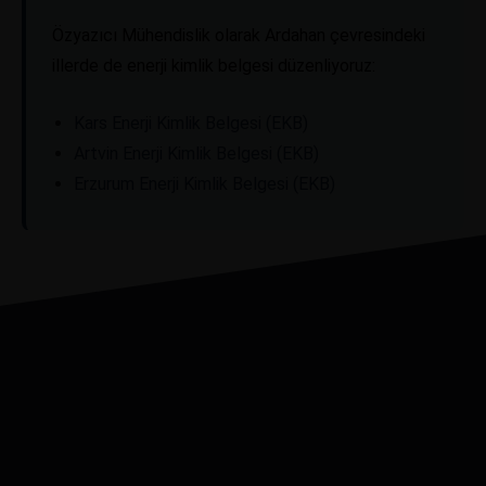
Özyazıcı Mühendislik olarak Ardahan çevresindeki
illerde de enerji kimlik belgesi düzenliyoruz:
Kars Enerji Kimlik Belgesi (EKB)
Artvin Enerji Kimlik Belgesi (EKB)
Erzurum Enerji Kimlik Belgesi (EKB)