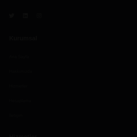
Kurumsal
Ana Sayfa
Hakkımızda
Hizmetler
Hesaplama
İletişim
Hizmetler