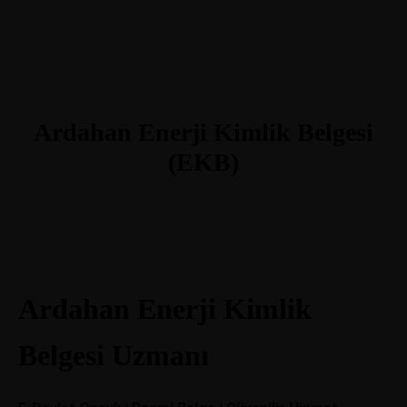
Ardahan Enerji Kimlik Belgesi
(EKB)
Ardahan Enerji Kimlik
Belgesi Uzmanı