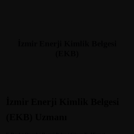
İzmir Enerji Kimlik Belgesi
(EKB)
İzmir Enerji Kimlik Belgesi
(EKB) Uzmanı