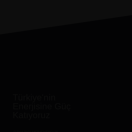
Türkiye'nin
Enerjisine Güç
Katıyoruz