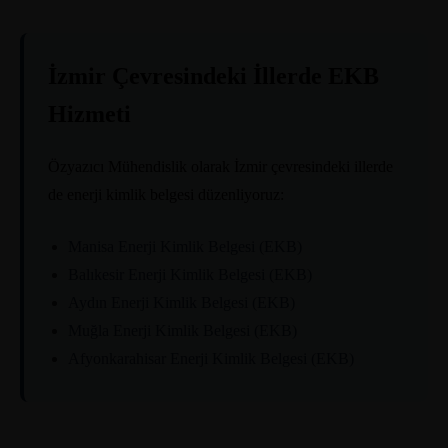
İzmir Çevresindeki İllerde EKB
Hizmeti
Özyazıcı Mühendislik olarak İzmir çevresindeki illerde
de enerji kimlik belgesi düzenliyoruz:
Manisa Enerji Kimlik Belgesi (EKB)
Balıkesir Enerji Kimlik Belgesi (EKB)
Aydın Enerji Kimlik Belgesi (EKB)
Muğla Enerji Kimlik Belgesi (EKB)
Afyonkarahisar Enerji Kimlik Belgesi (EKB)