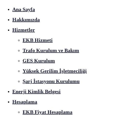
Ana Sayfa
Hakkımızda
Hizmetler
EKB Hizmeti
Trafo Kurulum ve Bakım
GES Kurulum
Yüksek Gerilim İşletmeciliği
Şarj İstasyonu Kurulumu
Enerji Kimlik Belgesi
Hesaplama
EKB Fiyat Hesaplama