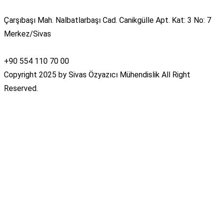
Çarşıbaşı Mah. Nalbatlarbaşı Cad. Canikgülle Apt. Kat: 3 No: 7
Merkez/Sivas
+90 554 110 70 00
Copyright 2025 by Sivas Özyazıcı Mühendislik All Right
Reserved.