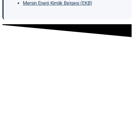
Mersin Enerji Kimlik Belgesi (EKB)