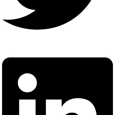
Linkedin