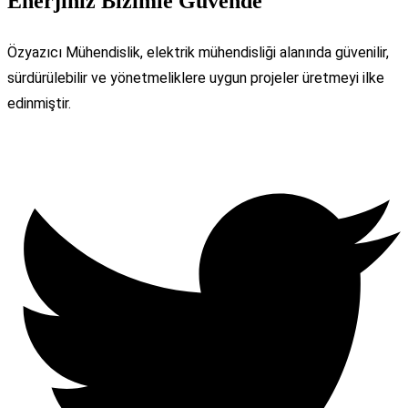
Enerjiniz Bizimle Güvende
Özyazıcı Mühendislik, elektrik mühendisliği alanında güvenilir,
sürdürülebilir ve yönetmeliklere uygun projeler üretmeyi ilke
edinmiştir.
Twitter