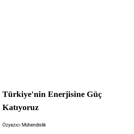
Türkiye'nin Enerjisine Güç
Katıyoruz
Özyazıcı Mühendislik