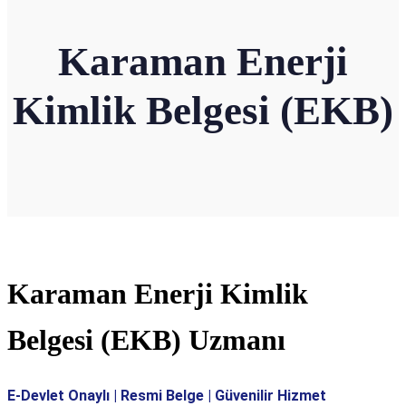
Karaman Enerji
Kimlik Belgesi (EKB)
Karaman Enerji Kimlik
Belgesi (EKB) Uzmanı
E-Devlet Onaylı | Resmi Belge | Güvenilir Hizmet