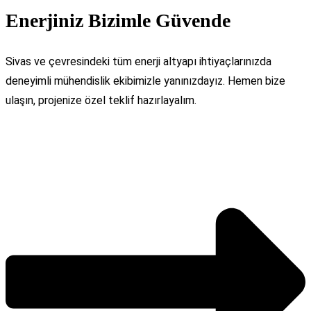
Enerjiniz Bizimle Güvende
Sivas ve çevresindeki tüm enerji altyapı ihtiyaçlarınızda
deneyimli mühendislik ekibimizle yanınızdayız. Hemen bize
ulaşın, projenize özel teklif hazırlayalım.