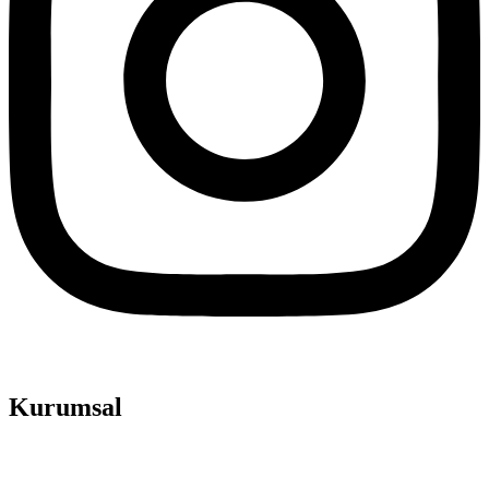
Kurumsal
Ana Sayfa