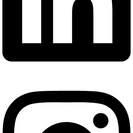
Instagram