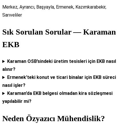
Merkez, Ayrancı, Başyayla, Ermenek, Kazımkarabekir,
Sarıveliler
Sık Sorulan Sorular — Karaman
EKB
Karaman OSB’sindeki üretim tesisleri için EKB nasıl
alınır?
Ermenek’teki konut ve ticari binalar için EKB süreci
nasıl işler?
Karaman’da EKB belgesi olmadan kira sözleşmesi
yapılabilir mi?
Neden Özyazıcı Mühendislik?