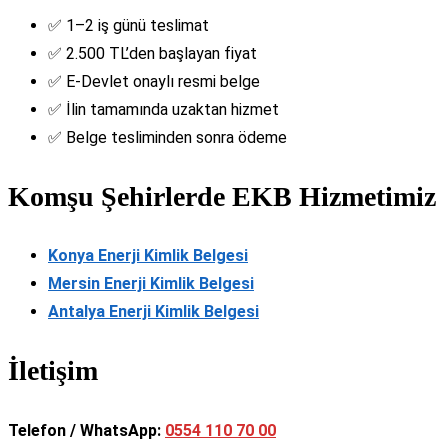
✅ 1–2 iş günü teslimat
✅ 2.500 TL’den başlayan fiyat
✅ E-Devlet onaylı resmi belge
✅ İlin tamamında uzaktan hizmet
✅ Belge tesliminden sonra ödeme
Komşu Şehirlerde EKB Hizmetimiz
Konya Enerji Kimlik Belgesi
Mersin Enerji Kimlik Belgesi
Antalya Enerji Kimlik Belgesi
İletişim
Telefon / WhatsApp:
0554 110 70 00