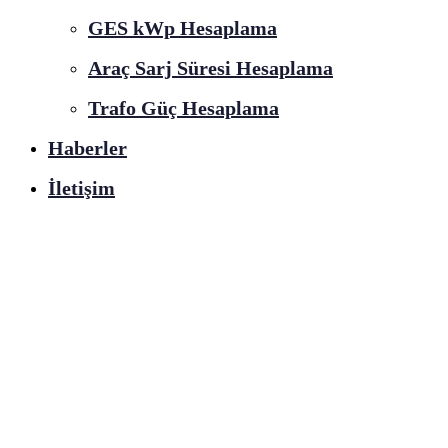
GES kWp Hesaplama
Araç Sarj Süresi Hesaplama
Trafo Güç Hesaplama
Haberler
İletişim