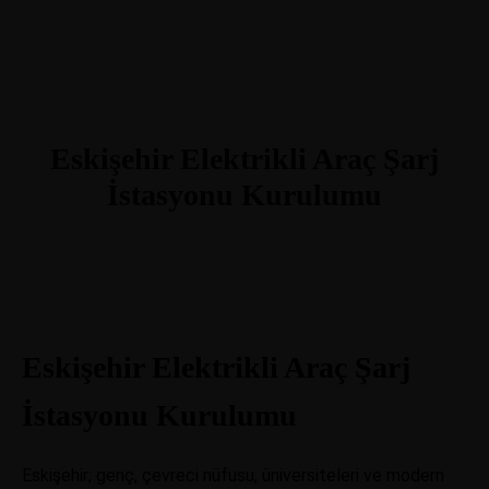
Eskişehir Elektrikli Araç Şarj
İstasyonu Kurulumu
Eskişehir Elektrikli Araç Şarj
İstasyonu Kurulumu
Eskişehir; genç, çevreci nüfusu, üniversiteleri ve modern