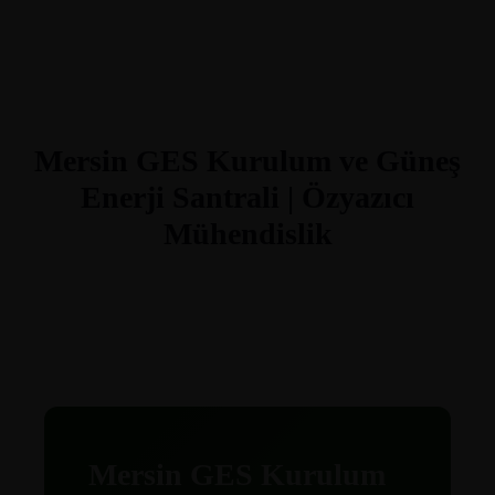
Mersin GES Kurulum ve Güneş
Enerji Santrali | Özyazıcı
Mühendislik
Mersin GES Kurulum