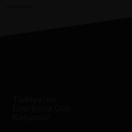
edinebilirsiniz.
Türkiye'nin
Enerjisine Güç
Katıyoruz