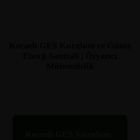
Kocaeli GES Kurulum ve Güneş
Enerji Santrali | Özyazıcı
Mühendislik
Kocaeli GES Kurulum